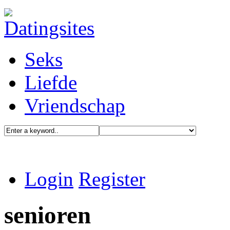
Seks
Liefde
Vriendschap
Login
Register
senioren