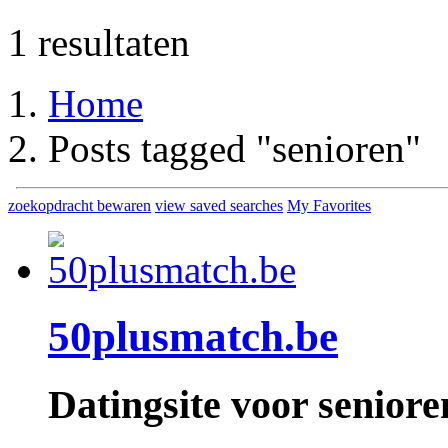
1 resultaten
Home
Posts tagged "senioren"
zoekopdracht bewaren
view saved searches
My Favorites
50plusmatch.be
Datingsite voor seniore