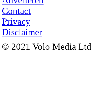
Adverteren
Contact
Privacy
Disclaimer
© 2021 Volo Media Ltd